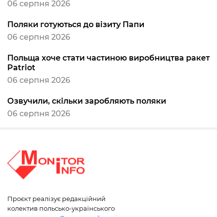
06 серпня 2026
Поляки готуються до візиту Папи
06 серпня 2026
Польща хоче стати частиною виробництва ракет
Patriot
06 серпня 2026
Озвучили, скільки заробляють поляки
06 серпня 2026
Проєкт реалізує редакційний
колектив польсько-українського