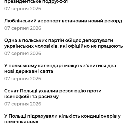
президентське подружжя
07 серпня 2026
Люблінський аеропорт встановив новий рекорд
07 серпня 2026
Одна з польських партій обіцяє депортувати
українських чоловіків, які офіційно не працюють
07 серпня 2026
У польському календарі можуть з’явитися два
нові державні свята
07 серпня 2026
Сенат Польщі ухвалив резолюцію проти
ксенофобії та расизму
07 серпня 2026
У Польщі підрахували кількість кондиціонерів у
помешканнях