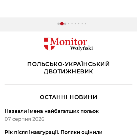
ПОЛЬСЬКО-УКРАЇНСЬКИЙ
ДВОТИЖНЕВИК
ОСТАННІ НОВИНИ
Назвали імена найбагатших польок
07 серпня 2026
Рік після інавгурації. Поляки оцінили