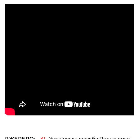
ДЖЕРЕЛО:
Українська служба Польського