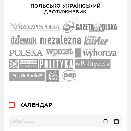
ПОЛЬСЬКО-УКРАЇНСЬКИЙ
ДВОТИЖНЕВИК
КАЛЕНДАР