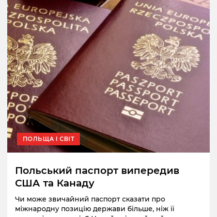
ПОЛЬЩА І СВІТ
Польський паспорт випередив
США та Канаду
Чи може звичайний паспорт сказати про
міжнародну позицію держави більше, ніж її