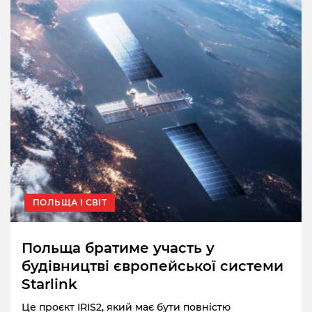
ПОЛЬЩА І СВІТ
Польща братиме участь у
будівництві європейської системи
Starlink
Це проєкт IRIS2, який має бути повністю