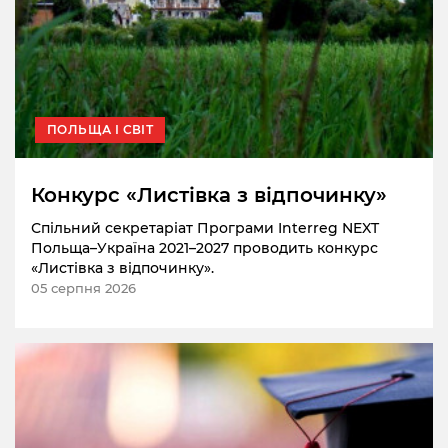
ПОЛЬЩА І СВІТ
Конкурс «Листівка з відпочинку»
Спільний секретаріат Програми Interreg NEXT
Польща–Україна 2021–2027 проводить конкурс
«Листівка з відпочинку».
05 серпня 2026