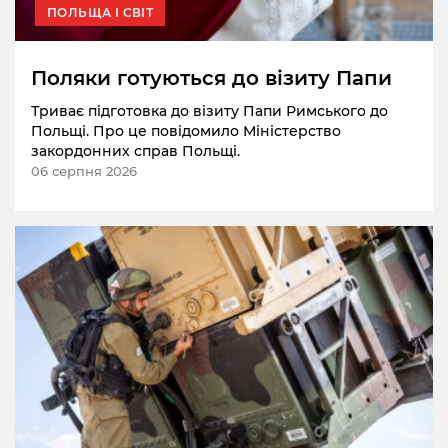
ПОЛЬЩА І СВІТ
Поляки готуються до візиту Папи
Триває підготовка до візиту Папи Римського до
Польщі. Про це повідомило Міністерство
закордонних справ Польщі.
06 серпня 2026