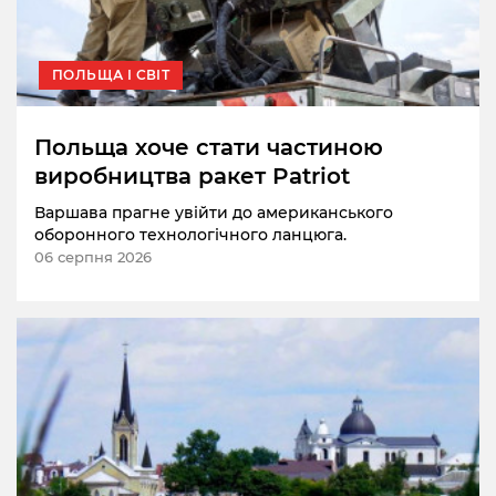
ПОЛЬЩА І СВІТ
Польща хоче стати частиною
виробництва ракет Patriot
Варшава прагне увійти до американського
оборонного технологічного ланцюга.
06 серпня 2026