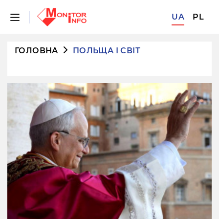
UA
PL
ГОЛОВНА
ПОЛЬЩА І СВІТ