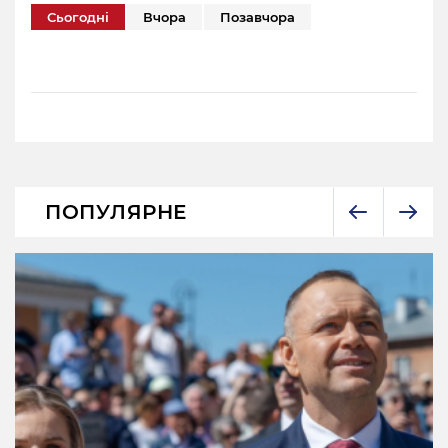
Сьогодні
Вчора
Позавчора
ПОПУЛЯРНЕ