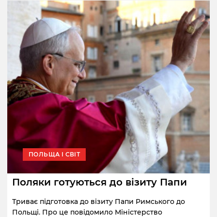
ПОЛЬЩА І СВІТ
Поляки готуються до візиту Папи
Триває підготовка до візиту Папи Римського до
Польщі. Про це повідомило Міністерство