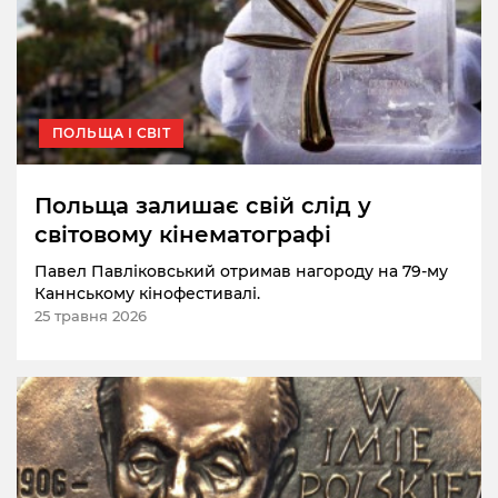
ПОЛЬЩА І СВІТ
Польща залишає свій слід у
світовому кінематографі
Павел Павліковський отримав нагороду на 79-му
Каннському кінофестивалі.
25 травня 2026