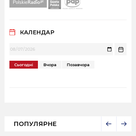
КАЛЕНДАР
Сьогодні
Вчора
Позавчора
ПОПУЛЯРНЕ