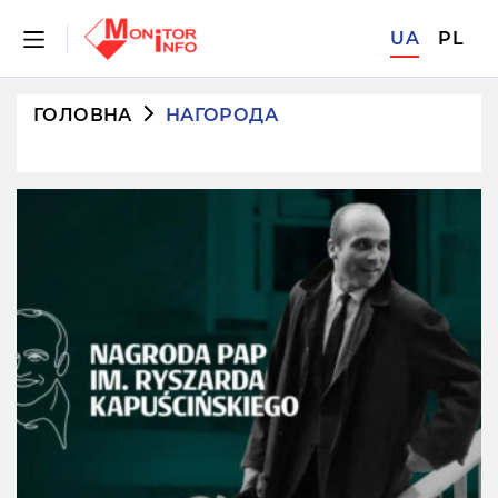
UA
PL
ГОЛОВНА
НАГОРОДА