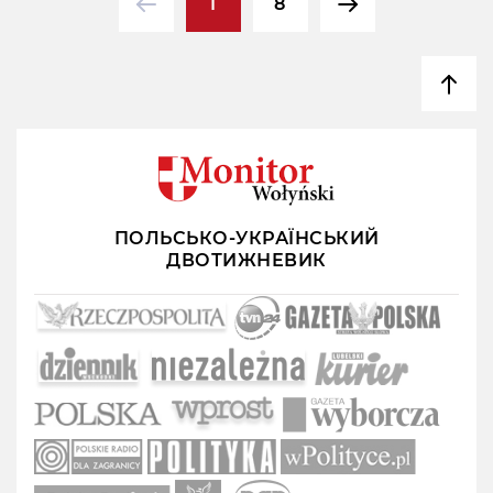
1
8
ПОЛЬСЬКО-УКРАЇНСЬКИЙ
ДВОТИЖНЕВИК