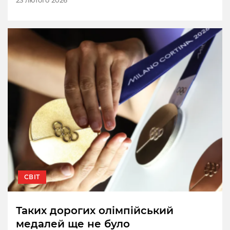
СВІТ
Таких дорогих олімпійський
медалей ще не було