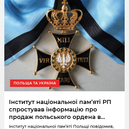
ПОЛЬЩА ТА УКРАЇНА
Інститут національної пам’яті РП
спростував інформацію про
продаж польського ордена в
Україні
Інститут національної пам’яті Польщі повідомив,