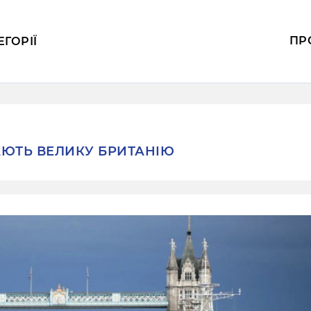
ПР
ЕГОРІЇ
ЮТЬ ВЕЛИКУ БРИТАНІЮ