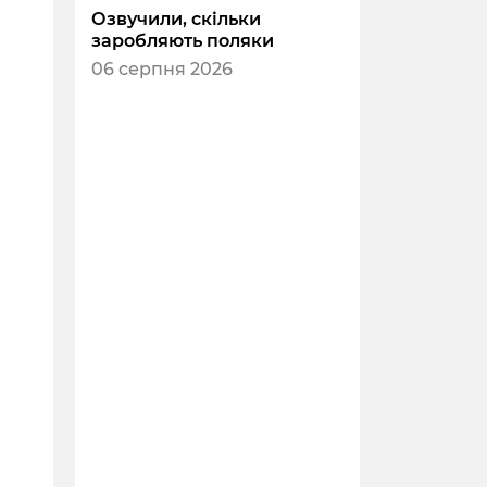
Озвучили, скільки
заробляють поляки
06 серпня 2026