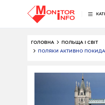
КАТ
ГОЛОВНА
ПОЛЬЩА І СВІТ
ПОЛЯКИ АКТИВНО ПОКИДА