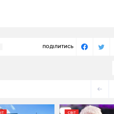
ПОДІЛИТИСЬ
ІТ
СВІТ