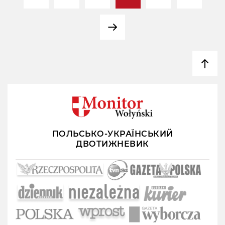
ПОЛЬСЬКО-УКРАЇНСЬКИЙ
ДВОТИЖНЕВИК