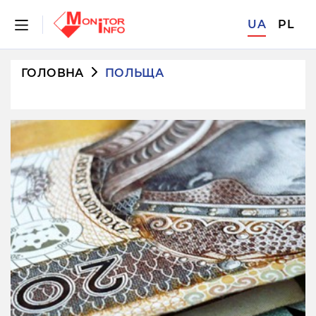
UA
PL
ГОЛОВНА
ПОЛЬЩА