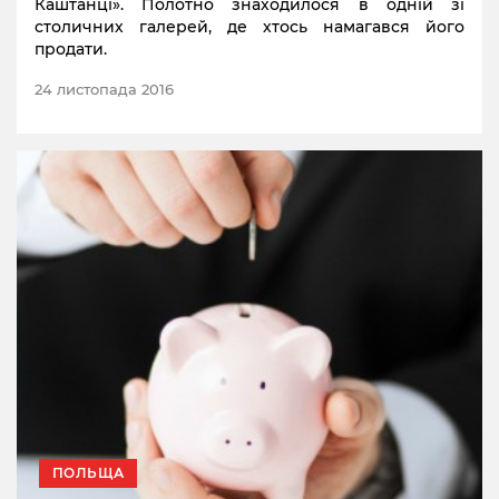
Каштанці». Полотно знаходилося в одній зі
столичних галерей, де хтось намагався його
продати.
24 листопада 2016
ПОЛЬЩА