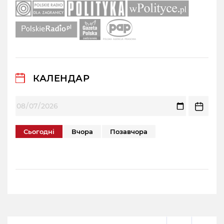
КАЛЕНДАР
Сьогодні
Вчора
Позавчора