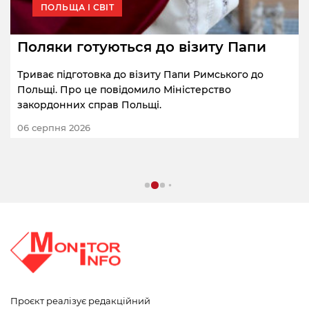
ПОЛЬЩА І СВІТ
Поляки готуються до візиту Папи
Триває підготовка до візиту Папи Римського до
Польщі. Про це повідомило Міністерство
закордонних справ Польщі.
06 серпня 2026
Проєкт реалізує редакційний