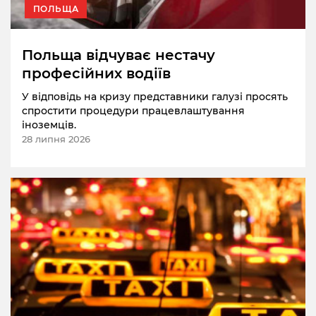
ПОЛЬЩА
Польща відчуває нестачу
професійних водіїв
У відповідь на кризу представники галузі просять
спростити процедури працевлаштування
іноземців.
28 липня 2026