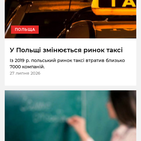
ПОЛЬЩА
У Польщі змінюється ринок таксі
Із 2019 р. польський ринок таксі втратив близько
7000 компаній.
27 липня 2026