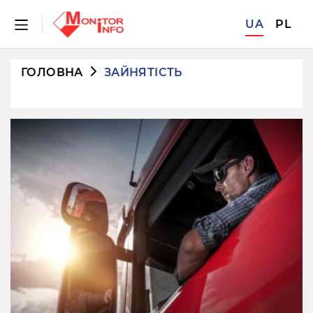
UA
PL
ГОЛОВНА
ЗАЙНЯТІСТЬ