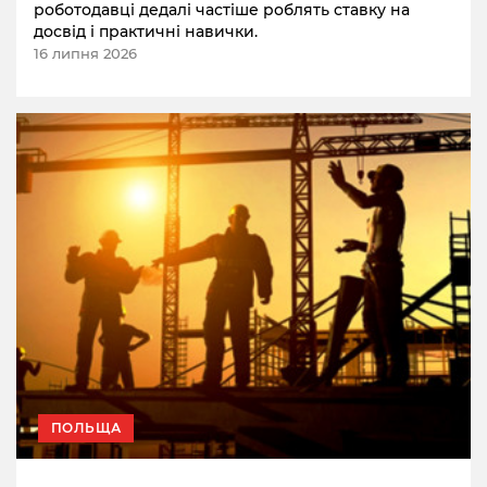
роботодавці дедалі частіше роблять ставку на
досвід і практичні навички.
16 липня 2026
ПОЛЬЩА