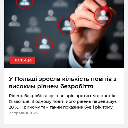
ПОЛЬЩА
У Польщі зросла кількість повітів з
високим рівнем безробіття
Рівень безробіття суттєво зріс протягом останніх
12 місяців. В одному повіті його рівень перевищує
20 %. Причому там такий показник був і рік тому.
27 травня 2026