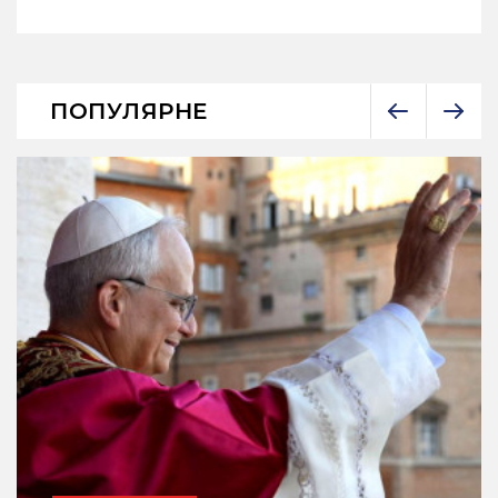
ПОПУЛЯРНЕ