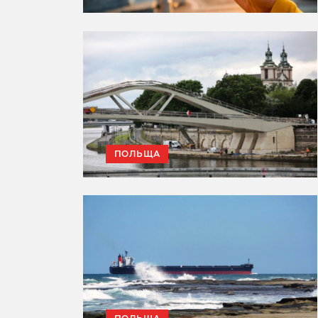
ПОЛЬЩА