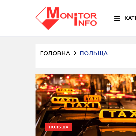
КАТ
ГОЛОВНА
ПОЛЬЩА
ПОЛЬЩА