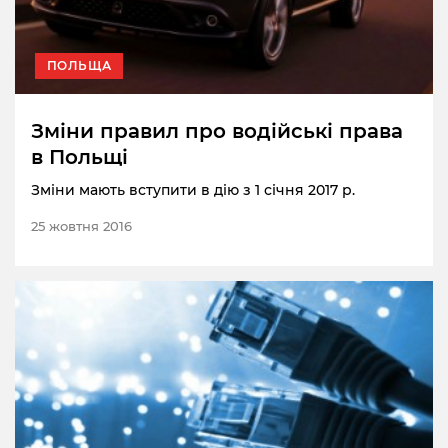
ПОЛЬЩА
Зміни правил про водійські права
в Польщі
Зміни мають вступити в дію з 1 січня 2017 р.
25 жовтня 2016