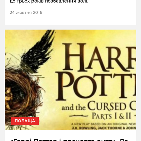
до трьох років позбавлення волі.
24 жовтня 2016
ПОЛЬЩА