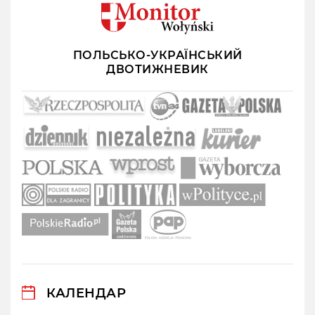
ПОЛЬСЬКО-УКРАЇНСЬКИЙ
ДВОТИЖНЕВИК
КАЛЕНДАР