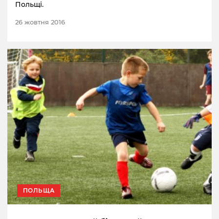
Польщі.
26 жовтня 2016
ПОЛЬЩА