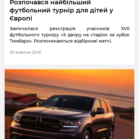
Розпочався найбільший
футбольний турнір для дітей у
Європі
Закінчилася реєстрація учасників XVII
футбольного турніру «З двору на стадіон за кубок
Тимбарк». Розпочинаються відбіркові матчі.
25 жовтня 2016