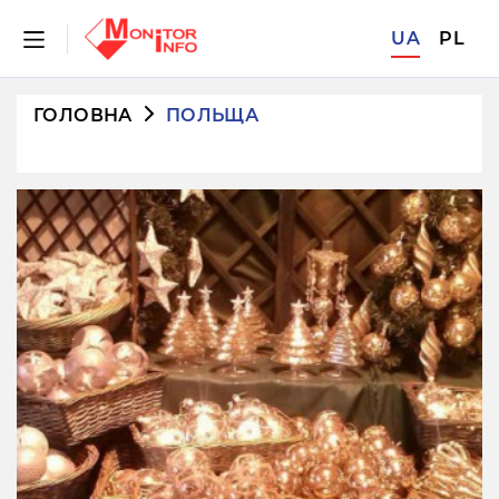
UA
PL
ГОЛОВНА
ПОЛЬЩА