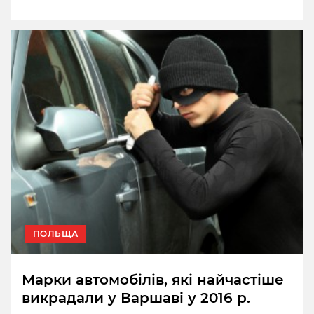
ПОЛЬЩА
Марки автомобілів, які найчастіше
викрадали у Варшаві у 2016 р.