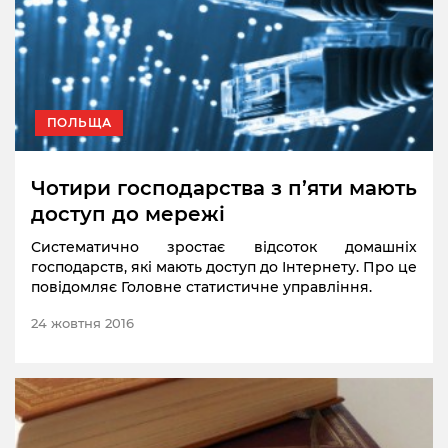
ПОЛЬЩА
Чотири господарства з п’яти мають
доступ до мережі
Систематично зростає відсоток домашніх
господарств, які мають доступ до Інтернету. Про це
повідомляє Головне статистичне управління.
24 жовтня 2016