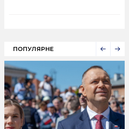
ПОПУЛЯРНЕ