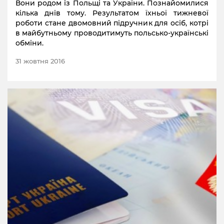
Вони родом із Польщі та України. Познайомилися
кілька днів тому. Результатом їхньої тижневої
роботи стане двомовний підручник для осіб, котрі
в майбутньому проводитимуть польсько-українські
обміни.
31 жовтня 2016