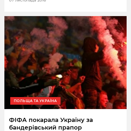
ПОЛЬЩА ТА УКРАЇНА
ФІФА покарала Україну за
бандерівський прапор