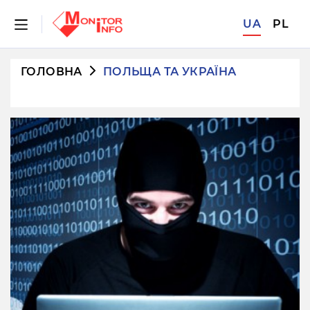
UA
PL
ГОЛОВНА
ПОЛЬЩА ТА УКРАЇНА