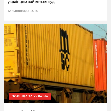
українцем займеться суд.
12 листопада 2016
ПОЛЬЩА ТА УКРАЇНА