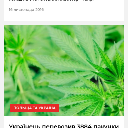
16 листопада 2016
ПОЛЬЩА ТА УКРАЇНА
Українець перевозив 3884 пакунки