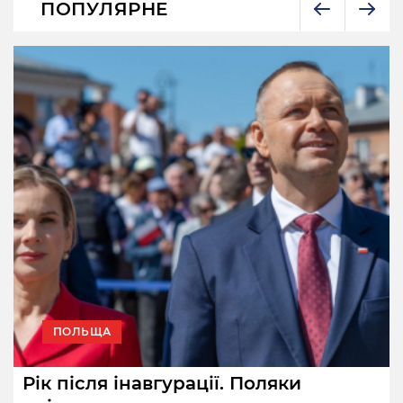
ПОПУЛЯРНЕ
ПОЛЬЩА
Рік після інавгурації. Поляки