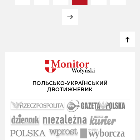
ПОЛЬСЬКО-УКРАЇНСЬКИЙ
ДВОТИЖНЕВИК