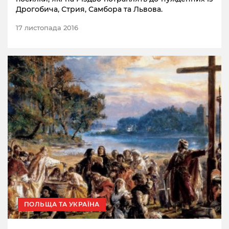
Дрогобича, Стрия, Самбора та Львова.
17 листопада 2016
ПОЛЬЩА ТА УКРАЇНА