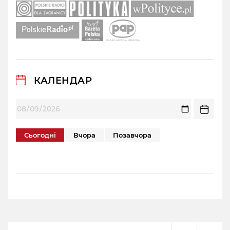
КАЛЕНДАР
Сьогодні
Вчора
Позавчора