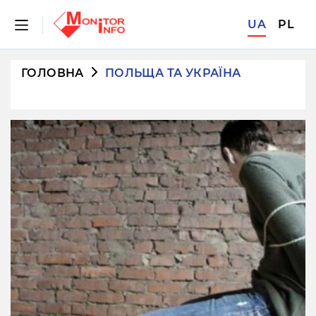
UA
PL
ГОЛОВНА
ПОЛЬЩА ТА УКРАЇНА