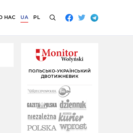
О НАС
UA
PL
ПОЛЬСЬКО-УКРАЇНСЬКИЙ
ДВОТИЖНЕВИК