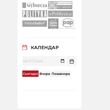
КАЛЕНДАР
Сьогодні
Вчора
Позавчора