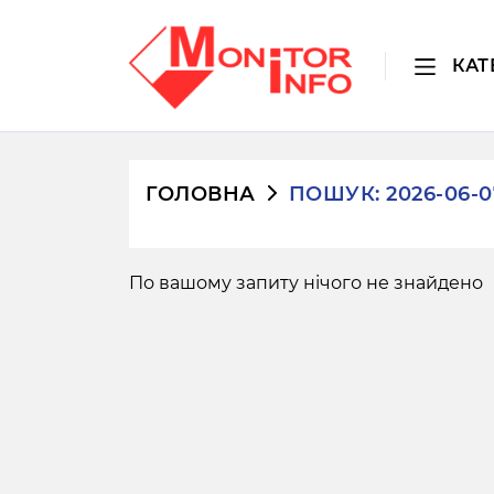
КАТ
ГОЛОВНА
ПОШУК: 2026-06-0
По вашому запиту нічого не знайдено