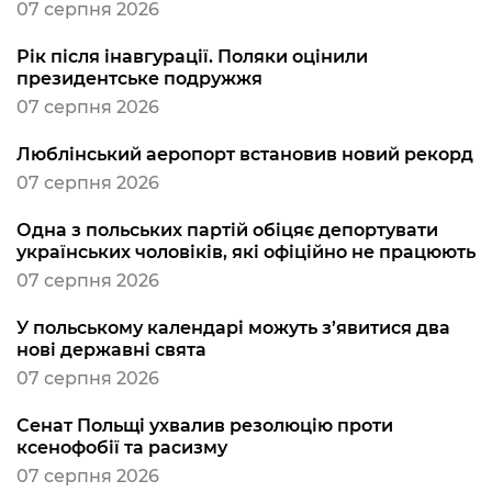
07 серпня 2026
Рік після інавгурації. Поляки оцінили
президентське подружжя
07 серпня 2026
Люблінський аеропорт встановив новий рекорд
07 серпня 2026
Одна з польських партій обіцяє депортувати
українських чоловіків, які офіційно не працюють
07 серпня 2026
У польському календарі можуть з’явитися два
нові державні свята
07 серпня 2026
Сенат Польщі ухвалив резолюцію проти
ксенофобії та расизму
07 серпня 2026