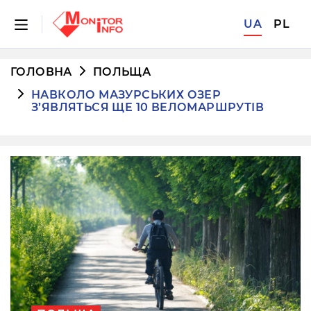
UA
PL
ГОЛОВНА
ПОЛЬЩА
НАВКОЛО МАЗУРСЬКИХ ОЗЕР
З’ЯВЛЯТЬСЯ ЩЕ 10 ВЕЛОМАРШРУТІВ