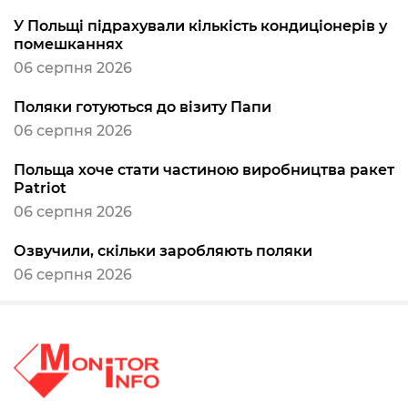
У Польщі підрахували кількість кондиціонерів у
помешканнях
06 серпня 2026
Поляки готуються до візиту Папи
06 серпня 2026
Польща хоче стати частиною виробництва ракет
Patriot
06 серпня 2026
Озвучили, скільки заробляють поляки
06 серпня 2026