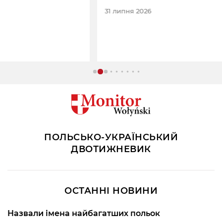
31 липня 2026
ПОЛЬСЬКО-УКРАЇНСЬКИЙ
ДВОТИЖНЕВИК
ОСТАННІ НОВИНИ
Назвали імена найбагатших польок