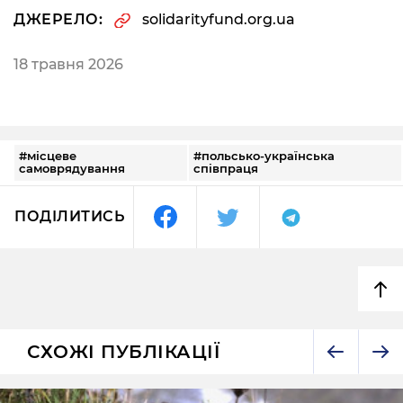
ДЖЕРЕЛО:
solidarityfund.org.ua
18 травня 2026
#місцеве
#польсько-українська
самоврядування
співпраця
ПОДІЛИТИСЬ
СХОЖІ ПУБЛІКАЦІЇ