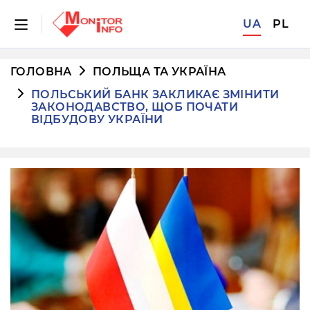
UA
PL
ГОЛОВНА
ПОЛЬЩА ТА УКРАЇНА
ПОЛЬСЬКИЙ БАНК ЗАКЛИКАЄ ЗМІНИТИ
ЗАКОНОДАВСТВО, ЩОБ ПОЧАТИ
ВІДБУДОВУ УКРАЇНИ