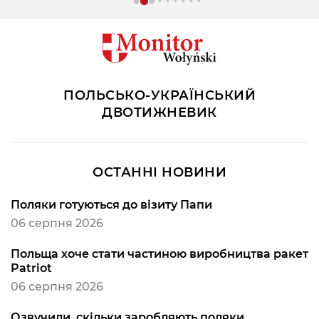
ПОЛЬСЬКО-УКРАЇНСЬКИЙ
ДВОТИЖНЕВИК
ОСТАННІ НОВИНИ
Поляки готуються до візиту Папи
06 серпня 2026
Польща хоче стати частиною виробництва ракет
Patriot
06 серпня 2026
Озвучили, скільки заробляють поляки