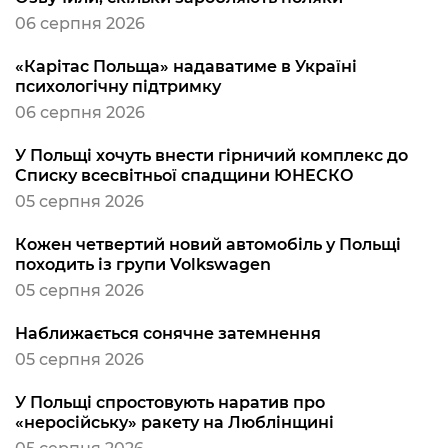
06 серпня 2026
«Карітас Польща» надаватиме в Україні
психологічну підтримку
06 серпня 2026
У Польщі хочуть внести гірничий комплекс до
Списку всесвітньої спадщини ЮНЕСКО
05 серпня 2026
Кожен четвертий новий автомобіль у Польщі
походить із групи Volkswagen
05 серпня 2026
Наближається сонячне затемнення
05 серпня 2026
У Польщі спростовують наратив про
«неросійську» ракету на Люблінщині