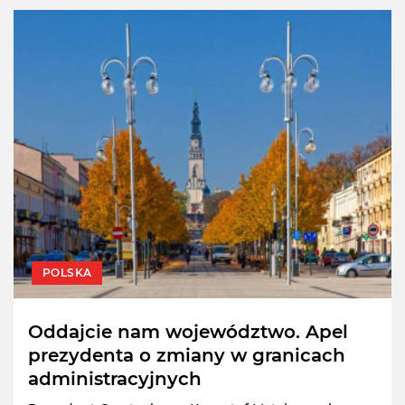
POLSKA
Oddajcie nam województwo. Apel
prezydenta o zmiany w granicach
administracyjnych