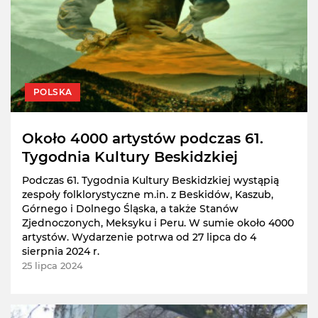
POLSKA
Około 4000 artystów podczas 61.
Tygodnia Kultury Beskidzkiej
Podczas 61. Tygodnia Kultury Beskidzkiej wystąpią
zespoły folklorystyczne m.in. z Beskidów, Kaszub,
Górnego i Dolnego Śląska, a także Stanów
Zjednoczonych, Meksyku i Peru. W sumie około 4000
artystów. Wydarzenie potrwa od 27 lipca do 4
sierpnia 2024 r.
25 lipca 2024