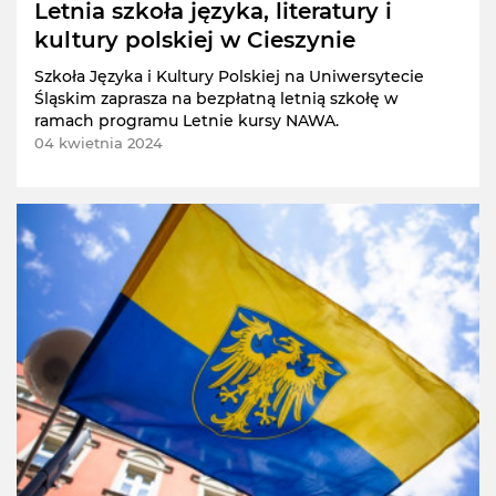
Letnia szkoła języka, literatury i
kultury polskiej w Cieszynie
Szkoła Języka i Kultury Polskiej na Uniwersytecie
Śląskim zaprasza na bezpłatną letnią szkołę w
ramach programu Letnie kursy NAWA.
04 kwietnia 2024