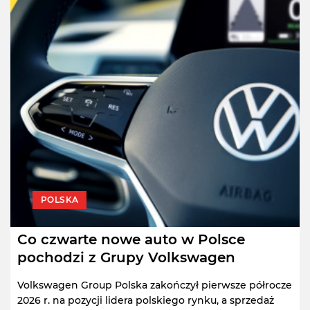
POLSKA
Co czwarte nowe auto w Polsce
pochodzi z Grupy Volkswagen
Volkswagen Group Polska zakończył pierwsze półrocze
2026 r. na pozycji lidera polskiego rynku, a sprzedaż