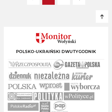
POLSKO-UKRAIŃSKI DWUTYGODNIK