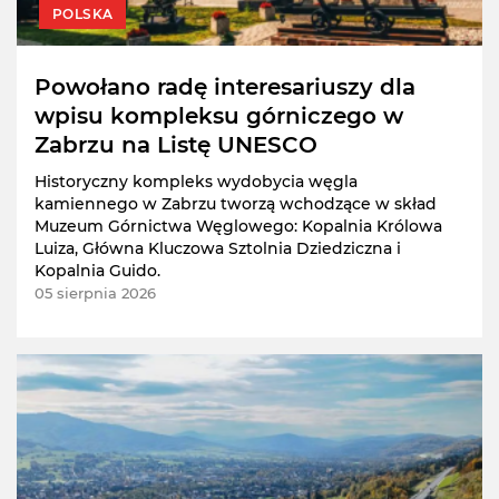
POLSKA
Powołano radę interesariuszy dla
wpisu kompleksu górniczego w
Zabrzu na Listę UNESCO
Historyczny kompleks wydobycia węgla
kamiennego w Zabrzu tworzą wchodzące w skład
Muzeum Górnictwa Węglowego: Kopalnia Królowa
Luiza, Główna Kluczowa Sztolnia Dziedziczna i
Kopalnia Guido.
05 sierpnia 2026