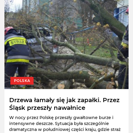
POLSKA
Drzewa łamały się jak zapałki. Przez
Śląsk przeszły nawałnice
W nocy przez Polskę przeszły gwałtowne burze i
intensywne deszcze. Sytuacja była szczególnie
dramatyczna w południowej części kraju, gdzie straż