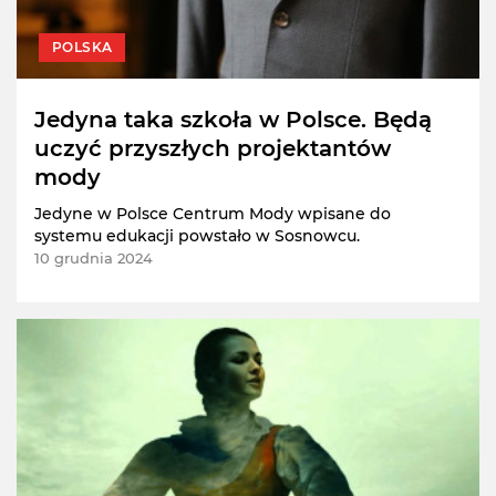
POLSKA
Jedyna taka szkoła w Polsce. Będą
uczyć przyszłych projektantów
mody
Jedyne w Polsce Centrum Mody wpisane do
systemu edukacji powstało w Sosnowcu.
10 grudnia 2024