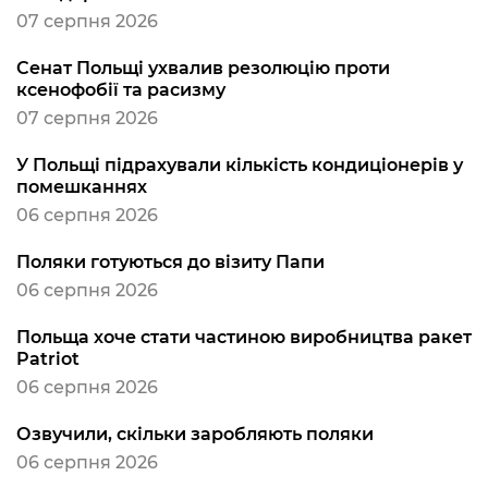
07 серпня 2026
Сенат Польщі ухвалив резолюцію проти
ксенофобії та расизму
07 серпня 2026
У Польщі підрахували кількість кондиціонерів у
помешканнях
06 серпня 2026
Поляки готуються до візиту Папи
06 серпня 2026
Польща хоче стати частиною виробництва ракет
Patriot
06 серпня 2026
Озвучили, скільки заробляють поляки
06 серпня 2026