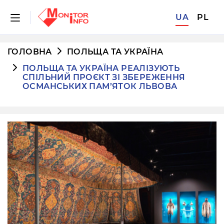
UA
PL
ГОЛОВНА
ПОЛЬЩА ТА УКРАЇНА
ПОЛЬЩА ТА УКРАЇНА РЕАЛІЗУЮТЬ
СПІЛЬНИЙ ПРОЄКТ ЗІ ЗБЕРЕЖЕННЯ
ОСМАНСЬКИХ ПАМ’ЯТОК ЛЬВОВА