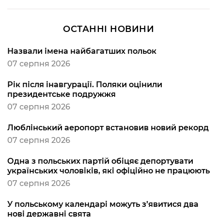
ОСТАННІ НОВИНИ
Назвали імена найбагатших польок
07 серпня 2026
Рік після інавгурації. Поляки оцінили
президентське подружжя
07 серпня 2026
Люблінський аеропорт встановив новий рекорд
07 серпня 2026
Одна з польських партій обіцяє депортувати
українських чоловіків, які офіційно не працюють
07 серпня 2026
У польському календарі можуть з’явитися два
нові державні свята