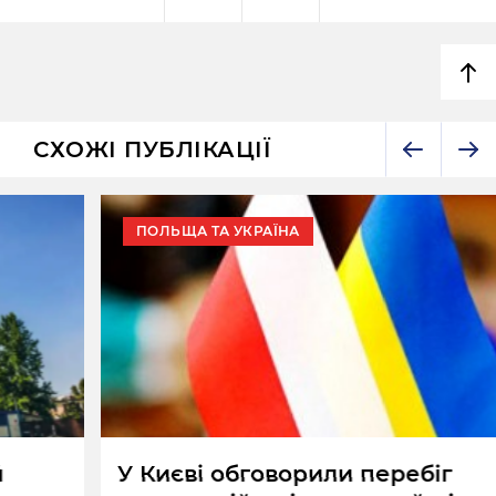
СХОЖІ ПУБЛІКАЦІЇ
ПОЛЬЩА ТА УКРАЇНА
У Києві обговорили перебіг