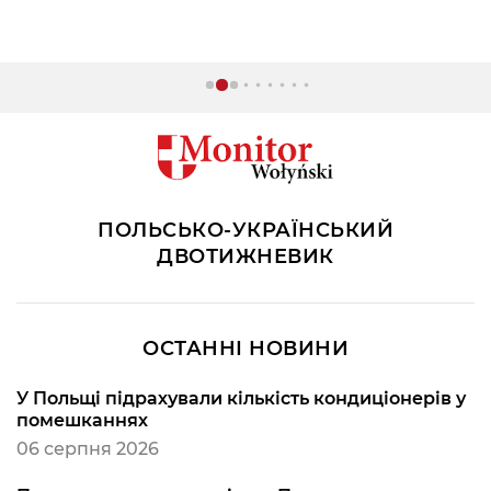
ПОЛЬСЬКО-УКРАЇНСЬКИЙ
ДВОТИЖНЕВИК
ОСТАННІ НОВИНИ
У Польщі підрахували кількість кондиціонерів у
помешканнях
06 серпня 2026