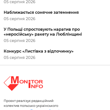
05 серпня 2026
Наближається сонячне затемнення
05 серпня 2026
У Польщі спростовують наратив про
«неросійську» ракету на Люблінщині
05 серпня 2026
Конкурс «Листівка з відпочинку»
05 серпня 2026
Проєкт реалізує редакційний
колектив польсько-українського