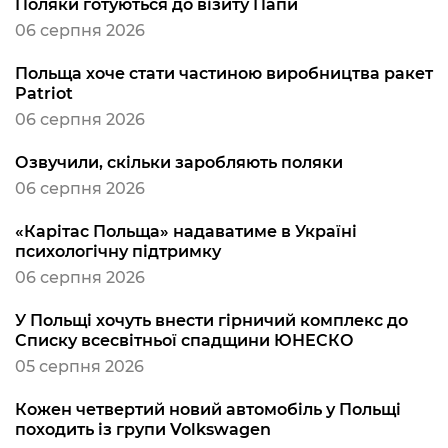
Поляки готуються до візиту Папи
06 серпня 2026
Польща хоче стати частиною виробництва ракет
Patriot
06 серпня 2026
Озвучили, скільки заробляють поляки
06 серпня 2026
«Карітас Польща» надаватиме в Україні
психологічну підтримку
06 серпня 2026
У Польщі хочуть внести гірничий комплекс до
Списку всесвітньої спадщини ЮНЕСКО
05 серпня 2026
Кожен четвертий новий автомобіль у Польщі
походить із групи Volkswagen