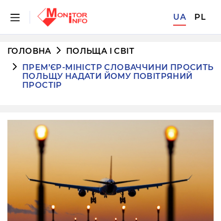
UA
PL
ГОЛОВНА
ПОЛЬЩА І СВІТ
ПРЕМ’ЄР-МІНІСТР СЛОВАЧЧИНИ ПРОСИТЬ
ПОЛЬЩУ НАДАТИ ЙОМУ ПОВІТРЯНИЙ
ПРОСТІР