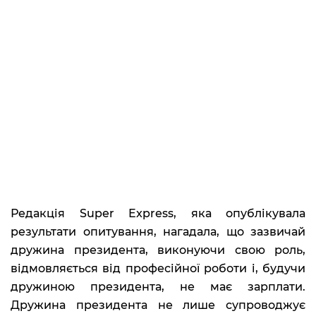
Редакція Super Express, яка опублікувала
результати опитування, нагадала, що зазвичай
дружина президента, виконуючи свою роль,
відмовляється від професійної роботи і, будучи
дружиною президента, не має зарплати.
Дружина президента не лише супроводжує