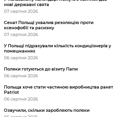
нові державні свята
07 серпня 2026
Сенат Польщі ухвалив резолюцію проти
ксенофобії та расизму
07 серпня 2026
У Польщі підрахували кількість кондиціонерів у
помешканнях
06 серпня 2026
Поляки готуються до візиту Папи
06 серпня 2026
Польща хоче стати частиною виробництва ракет
Patriot
06 серпня 2026
Озвучили, скільки заробляють поляки