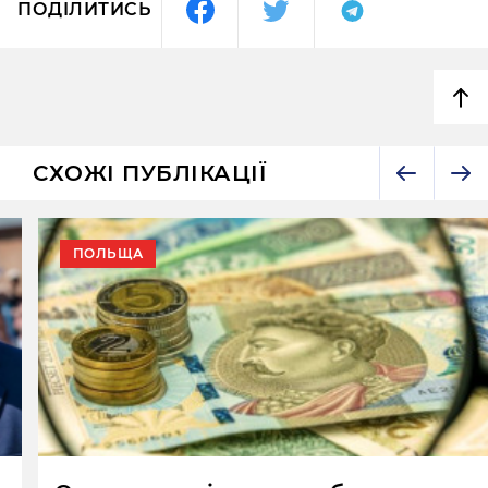
ПОДІЛИТИСЬ
СХОЖІ ПУБЛІКАЦІЇ
ПОЛЬЩА