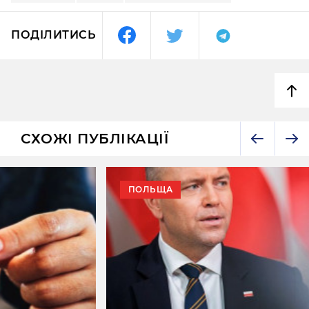
ПОДІЛИТИСЬ
СХОЖІ ПУБЛІКАЦІЇ
ПОЛЬЩА