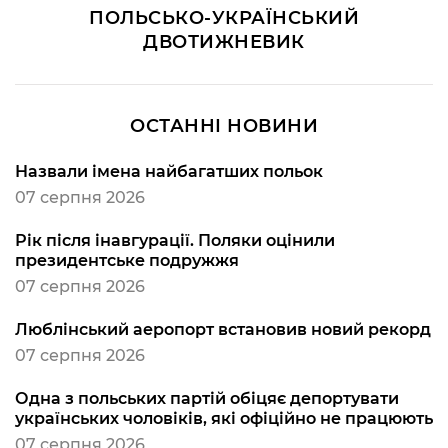
ПОЛЬСЬКО-УКРАЇНСЬКИЙ
ДВОТИЖНЕВИК
ОСТАННІ НОВИНИ
Назвали імена найбагатших польок
07 серпня 2026
Рік після інавгурації. Поляки оцінили
президентське подружжя
07 серпня 2026
Люблінський аеропорт встановив новий рекорд
07 серпня 2026
Одна з польських партій обіцяє депортувати
українських чоловіків, які офіційно не працюють
07 серпня 2026