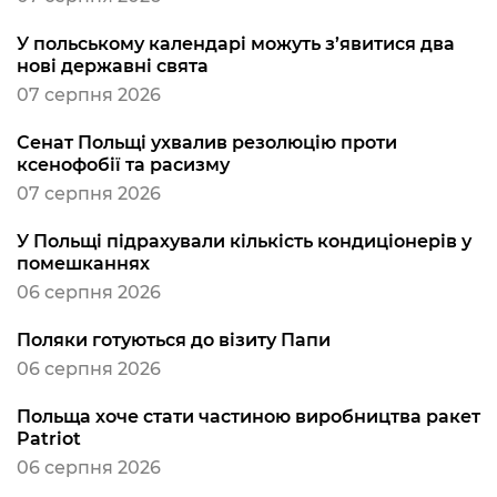
У польському календарі можуть з’явитися два
нові державні свята
07 серпня 2026
Сенат Польщі ухвалив резолюцію проти
ксенофобії та расизму
07 серпня 2026
У Польщі підрахували кількість кондиціонерів у
помешканнях
06 серпня 2026
Поляки готуються до візиту Папи
06 серпня 2026
Польща хоче стати частиною виробництва ракет
Patriot
06 серпня 2026