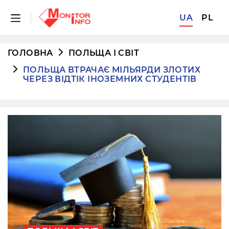
UA
PL
ГОЛОВНА
ПОЛЬЩА І СВІТ
ПОЛЬЩА ВТРАЧАЄ МІЛЬЯРДИ ЗЛОТИХ
ЧЕРЕЗ ВІДТІК ІНОЗЕМНИХ СТУДЕНТІВ