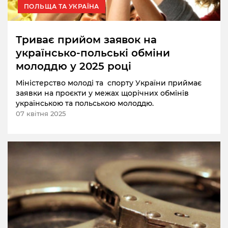
ПОЛЬЩА ТА УКРАЇНА
Триває прийом заявок на
українсько-польські обміни
молоддю у 2025 році
Міністерство молоді та спорту України приймає
заявки на проєкти у межах щорічних обмінів
українською та польською молоддю.
07 квітня 2025