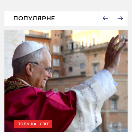
ПОПУЛЯРНЕ
ПОЛЬЩА І СВІТ