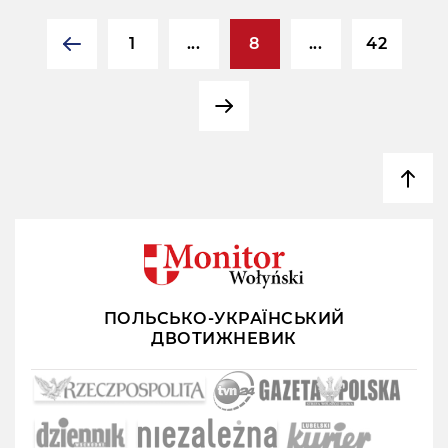
1
...
8
...
42
ПОЛЬСЬКО-УКРАЇНСЬКИЙ
ДВОТИЖНЕВИК