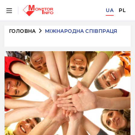
UA
PL
ГОЛОВНА
МІЖНАРОДНА СПІВПРАЦЯ