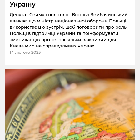
Україну
Депутат Сейму і політолог Вітольд Зембачинський
вважає, що міністр національної оборони Польщі
використає цю зустріч, щоб поговорити про роль
Польщі в підтримці України та поінформувати
американців про те, наскільки важливий для
Києва мир на справедливих умовах.
14 лютого 2025