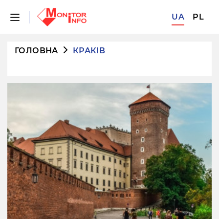
UA
PL
ГОЛОВНА
КРАКІВ