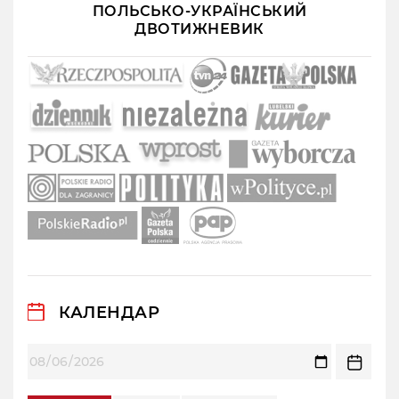
ПОЛЬСЬКО-УКРАЇНСЬКИЙ
ДВОТИЖНЕВИК
КАЛЕНДАР