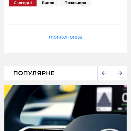
Сьогодні
Вчора
Позавчора
monitor-press
ПОПУЛЯРНЕ