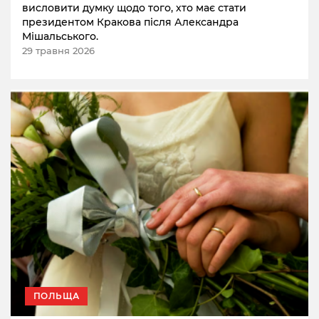
висловити думку щодо того, хто має стати
президентом Кракова після Александра
Мішальського.
29 травня 2026
ПОЛЬЩА