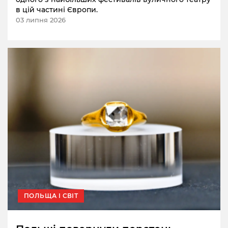
в цій частині Європи.
03 липня 2026
ПОЛЬЩА І СВІТ