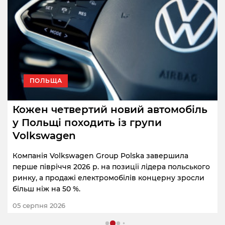
ПОЛЬЩА
Кожен четвертий новий автомобіль
у Польщі походить із групи
Volkswagen
Компанія Volkswagen Group Polska завершила
перше півріччя 2026 р. на позиції лідера польського
ринку, а продажі електромобілів концерну зросли
більш ніж на 50 %.
05 серпня 2026