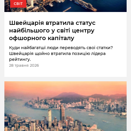
СВІТ
Швейцарія втратила статус
найбільшого у світі центру
офшорного капіталу
Куди найбагатші люди переводять свої статки?
Швейцарія щойно втратила позицію лідера
рейтингу.
28 травня 2026