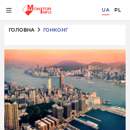
UA
PL
ГОЛОВНА
ГОНКОНГ