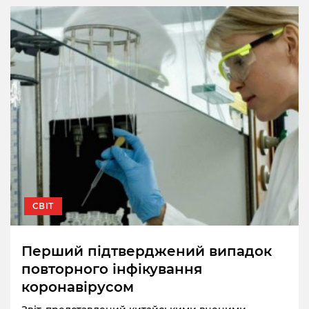
СВІТ
Перший підтверджений випадок
повторного інфікування
коронавірусом