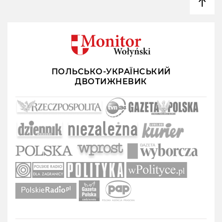
ПОЛЬСЬКО-УКРАЇНСЬКИЙ
ДВОТИЖНЕВИК