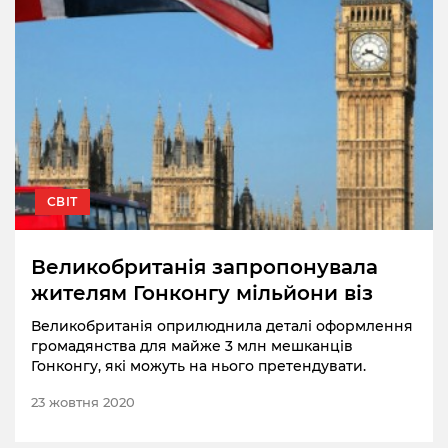
СВІТ
Великобританія запропонувала
жителям Гонконгу мільйони віз
Великобританія оприлюднила деталі оформлення
громадянства для майже 3 млн мешканців
Гонконгу, які можуть на нього претендувати.
23 жовтня 2020