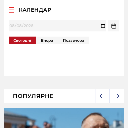
КАЛЕНДАР
Сьогодні
Вчора
Позавчора
ПОПУЛЯРНЕ