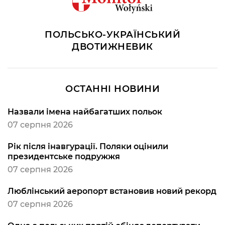
ПОЛЬСЬКО-УКРАЇНСЬКИЙ
ДВОТИЖНЕВИК
ОСТАННІ НОВИНИ
Назвали імена найбагатших польок
07 серпня 2026
Рік після інавгурації. Поляки оцінили
президентське подружжя
07 серпня 2026
Люблінський аеропорт встановив новий рекорд
07 серпня 2026