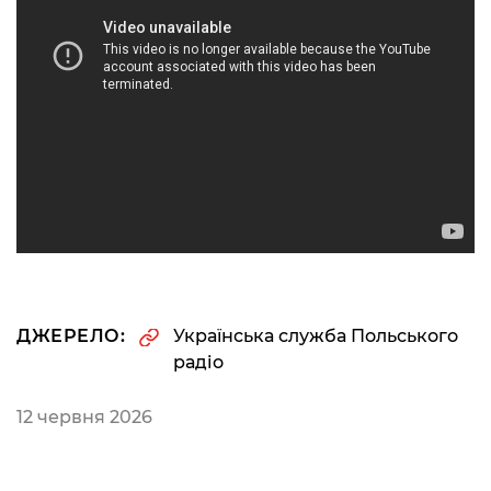
ДЖЕРЕЛО:
Українська служба Польського
радіо
12 червня 2026