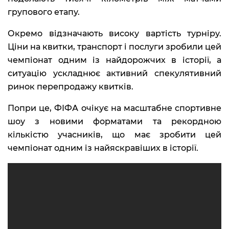
групового етапу.
Окремо відзначають високу вартість турніру.
Ціни на квитки, транспорт і послуги зробили цей
чемпіонат одним із найдорожчих в історії, а
ситуацію ускладнює активний спекулятивний
ринок перепродажу квитків.
Попри це, ФІФА очікує на масштабне спортивне
шоу з новими форматами та рекордною
кількістю учасників, що має зробити цей
чемпіонат одним із найяскравіших в історії.