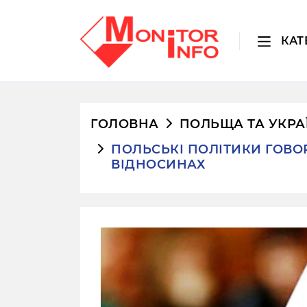
КАТ
ГОЛОВНА
ПОЛЬЩА ТА УКРА
ПОЛЬСЬКІ ПОЛІТИКИ ГОВО
ВІДНОСИНАХ