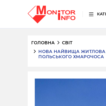
КАТ
ГОЛОВНА
СВІТ
НОВА НАЙВИЩА ЖИТЛОВА Б
ПОЛЬСЬКОГО ХМАРОЧОСА