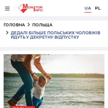
UA
PL
ГОЛОВНА
ПОЛЬЩА
ДЕДАЛІ БІЛЬШЕ ПОЛЬСЬКИХ ЧОЛОВІКІВ
ЙДУТЬ У ДЕКРЕТНУ ВІДПУСТКУ