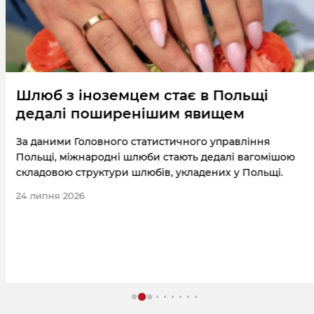
Шлюб з іноземцем стає в Польщі
дедалі поширенішим явищем
За даними Головного статистичного управління
Польщі, міжнародні шлюби стають дедалі вагомішою
складовою структури шлюбів, укладених у Польщі.
24 липня 2026