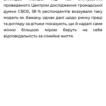
проведеного Центром дослідження громадської
думки CBOS, 58 % респондентів вказували таку
модель як бажану, однак дані щодо ринку праці
та догляду за дітьми показують, що й надалі саме
жінки більшою мірою беруть на себе
відповідальність за сімейне життя.