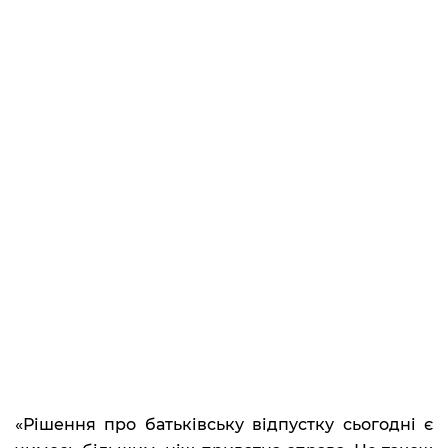
«Рішення про батьківську відпустку сьогодні є