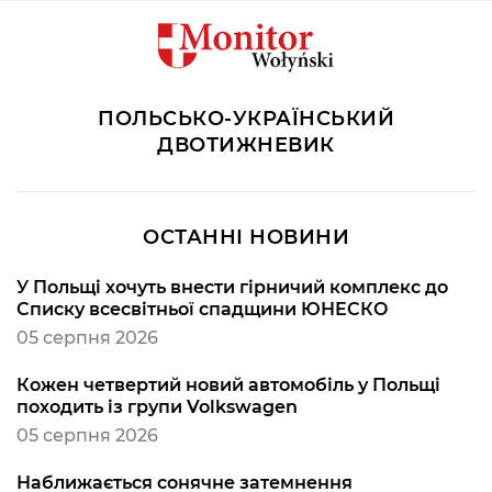
ПОЛЬСЬКО-УКРАЇНСЬКИЙ
ДВОТИЖНЕВИК
ОСТАННІ НОВИНИ
У Польщі хочуть внести гірничий комплекс до
Списку всесвітньої спадщини ЮНЕСКО
05 серпня 2026
Кожен четвертий новий автомобіль у Польщі
походить із групи Volkswagen
05 серпня 2026
Наближається сонячне затемнення