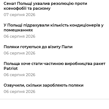
Сенат Польщі ухвалив резолюцію проти
ксенофобії та расизму
07 серпня 2026
У Польщі підрахували кількість кондиціонерів у
помешканнях
06 серпня 2026
Поляки готуються до візиту Папи
06 серпня 2026
Польща хоче стати частиною виробництва ракет
Patriot
06 серпня 2026
Озвучили, скільки заробляють поляки
06 серпня 2026