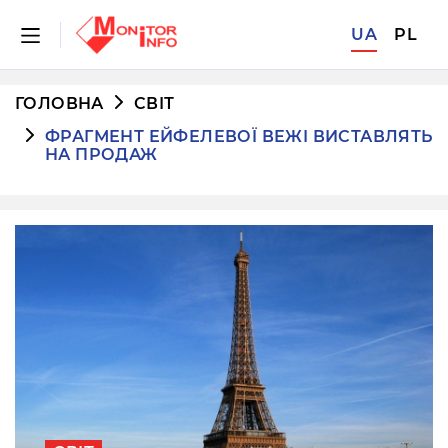
UA
PL
ГОЛОВНА
СВІТ
ФРАГМЕНТ ЕЙФЕЛЕВОЇ ВЕЖІ ВИСТАВЛЯТЬ
НА ПРОДАЖ