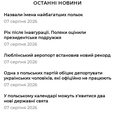
ОСТАННІ НОВИНИ
Назвали імена найбагатших польок
07 серпня 2026
Рік після інавгурації. Поляки оцінили
президентське подружжя
07 серпня 2026
Люблінський аеропорт встановив новий рекорд
07 серпня 2026
Одна з польських партій обіцяє депортувати
українських чоловіків, які офіційно не працюють
07 серпня 2026
У польському календарі можуть з’явитися два
нові державні свята
07 серпня 2026