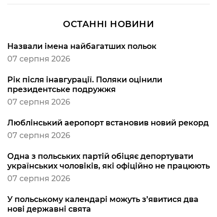
ОСТАННІ НОВИНИ
Назвали імена найбагатших польок
07 серпня 2026
Рік після інавгурації. Поляки оцінили
президентське подружжя
07 серпня 2026
Люблінський аеропорт встановив новий рекорд
07 серпня 2026
Одна з польських партій обіцяє депортувати
українських чоловіків, які офіційно не працюють
07 серпня 2026
У польському календарі можуть з’явитися два
нові державні свята