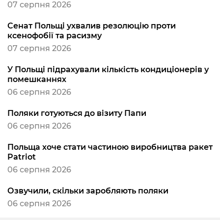
07 серпня 2026
Сенат Польщі ухвалив резолюцію проти
ксенофобії та расизму
07 серпня 2026
У Польщі підрахували кількість кондиціонерів у
помешканнях
06 серпня 2026
Поляки готуються до візиту Папи
06 серпня 2026
Польща хоче стати частиною виробництва ракет
Patriot
06 серпня 2026
Озвучили, скільки заробляють поляки
06 серпня 2026