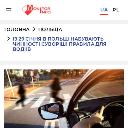
UA
PL
ГОЛОВНА
ПОЛЬЩА
ІЗ 29 СІЧНЯ В ПОЛЬЩІ НАБУВАЮТЬ
ЧИННОСТІ СУВОРІШІ ПРАВИЛА ДЛЯ
ВОДІЇВ