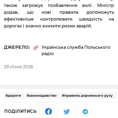
також загрожує позбавлення волі. Міністр
додав, що нові правила допоможуть
ефективніше контролювати швидкість на
дорогах і значно знизити ризик аварій.
ДЖЕРЕЛО:
Українська служба Польського
радіо
29 січня 2026
#дороги
#законодавство
#правила дорожнього руху
ПОДІЛИТИСЬ