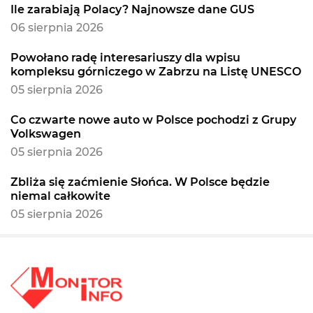
Ile zarabiają Polacy? Najnowsze dane GUS
06 sierpnia 2026
Powołano radę interesariuszy dla wpisu
kompleksu górniczego w Zabrzu na Listę UNESCO
05 sierpnia 2026
Co czwarte nowe auto w Polsce pochodzi z Grupy
Volkswagen
05 sierpnia 2026
Zbliża się zaćmienie Słońca. W Polsce będzie
niemal całkowite
05 sierpnia 2026