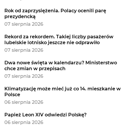
Rok od zaprzysiężenia. Polacy ocenili parę
prezydencką
07 sierpnia 2026
Rekord za rekordem. Takiej liczby pasażerów
lubelskie lotnisko jeszcze nie odprawiło
07 sierpnia 2026
Dwa nowe święta w kalendarzu? Ministerstwo
chce zmian w przepisach
07 sierpnia 2026
Klimatyzację może mieć już co 14. mieszkanie w
Polsce
06 sierpnia 2026
Papież Leon XIV odwiedzi Polskę?
06 sierpnia 2026