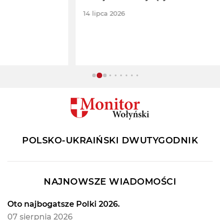
14 lipca 2026
POLSKO-UKRAIŃSKI DWUTYGODNIK
NAJNOWSZE WIADOMOŚCI
Oto najbogatsze Polki 2026.
07 sierpnia 2026