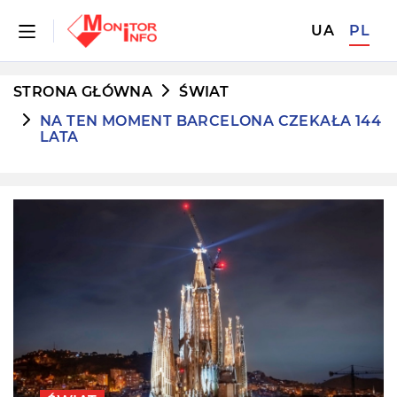
UA
PL
STRONA GŁÓWNA
ŚWIAT
NA TEN MOMENT BARCELONA CZEKAŁA 144
LATA