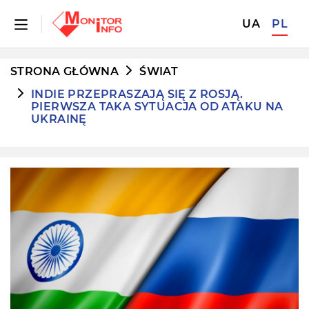
UA
PL
STRONA GŁÓWNA
ŚWIAT
INDIE PRZEPRASZAJĄ SIĘ Z ROSJĄ.
PIERWSZA TAKA SYTUACJA OD ATAKU NA
UKRAINĘ