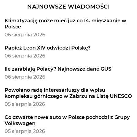
NAJNOWSZE WIADOMOŚCI
Klimatyzację może mieć już co 14. mieszkanie w
Polsce
06 sierpnia 2026
Papież Leon XIV odwiedzi Polskę?
06 sierpnia 2026
Ile zarabiają Polacy? Najnowsze dane GUS
06 sierpnia 2026
Powołano radę interesariuszy dla wpisu
kompleksu górniczego w Zabrzu na Listę UNESCO
05 sierpnia 2026
Co czwarte nowe auto w Polsce pochodzi z Grupy
Volkswagen
05 sierpnia 2026