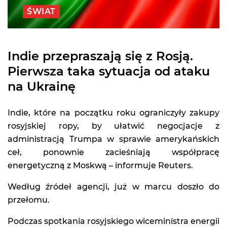
ŚWIAT
Indie przepraszają się z Rosją.
Pierwsza taka sytuacja od ataku
na Ukrainę
Indie, które na początku roku ograniczyły zakupy
rosyjskiej ropy, by ułatwić negocjacje z
administracją Trumpa w sprawie amerykańskich
ceł, ponownie zacieśniają współpracę
energetyczną z Moskwą – informuje Reuters.
Według źródeł agencji, już w marcu doszło do
przełomu.
Podczas spotkania rosyjskiego wiceministra energii