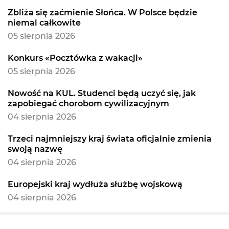
Zbliża się zaćmienie Słońca. W Polsce będzie
niemal całkowite
05 sierpnia 2026
Konkurs «Pocztówka z wakacji»
05 sierpnia 2026
Nowość na KUL. Studenci będą uczyć się, jak
zapobiegać chorobom cywilizacyjnym
04 sierpnia 2026
Trzeci najmniejszy kraj świata oficjalnie zmienia
swoją nazwę
04 sierpnia 2026
Europejski kraj wydłuża służbę wojskową
04 sierpnia 2026