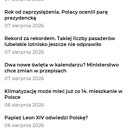
Rok od zaprzysiężenia. Polacy ocenili parę
prezydencką
07 sierpnia 2026
Rekord za rekordem. Takiej liczby pasażerów
lubelskie lotnisko jeszcze nie odprawiło
07 sierpnia 2026
Dwa nowe święta w kalendarzu? Ministerstwo
chce zmian w przepisach
07 sierpnia 2026
Klimatyzację może mieć już co 14. mieszkanie w
Polsce
06 sierpnia 2026
Papież Leon XIV odwiedzi Polskę?
06 sierpnia 2026