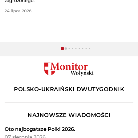
15 lipca 2026
POLSKO-UKRAIŃSKI DWUTYGODNIK
NAJNOWSZE WIADOMOŚCI
Oto najbogatsze Polki 2026.
07 sierpnia 2026