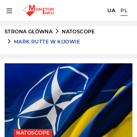
UA
PL
STRONA GŁÓWNA
NATOSCOPE
MARK RUTTE W KIJOWIE
NATOSCOPE