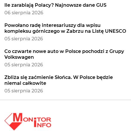
Ile zarabiają Polacy? Najnowsze dane GUS
06 sierpnia 2026
Powołano radę interesariuszy dla wpisu
kompleksu górniczego w Zabrzu na Listę UNESCO
05 sierpnia 2026
Co czwarte nowe auto w Polsce pochodzi z Grupy
Volkswagen
05 sierpnia 2026
Zbliża się zaćmienie Słońca. W Polsce będzie
niemal całkowite
05 sierpnia 2026