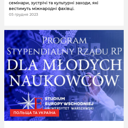
семінари, зустрічі та культурні заходи, які
вестимуть міжнародні фахівці.
05 грудня 2023
ПОЛЬЩА ТА УКРАЇНА