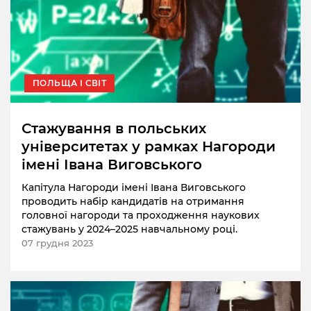
ПОЛЬЩА І СВІТ
Стажування в польських
університетах у рамках Нагороди
імені Івана Виговського
Капітула Нагороди імені Івана Виговського
проводить набір кандидатів на отримання
головної нагороди та проходження наукових
стажувань у 2024–2025 навчальному році.
07 грудня 2023