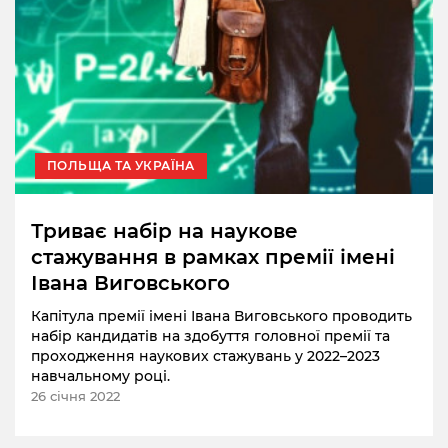
ПОЛЬЩА ТА УКРАЇНА
Триває набір на наукове
стажування в рамках премії імені
Івана Виговського
Капітула премії імені Івана Виговського проводить
набір кандидатів на здобуття головної премії та
проходження наукових стажувань у 2022–2023
навчальному році.
26 січня 2022