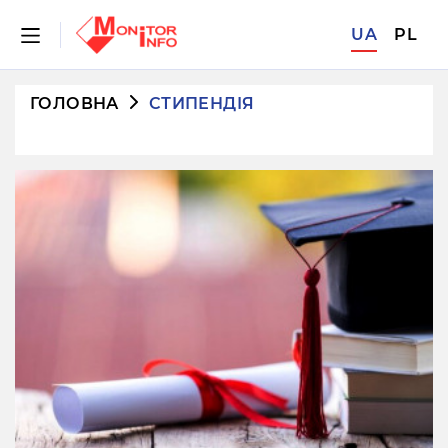
UA
PL
ГОЛОВНА
СТИПЕНДІЯ