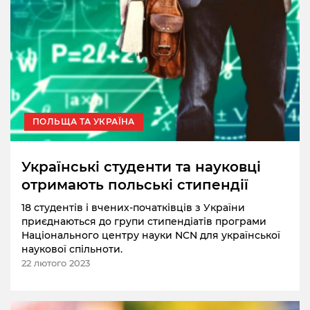
ПОЛЬЩА ТА УКРАЇНА
Українські студенти та науковці
отримають польські стипендії
18 студентів і вчених-початківців з України
приєднаються до групи стипендіатів програми
Національного центру науки NCN для української
наукової спільноти.
22 лютого 2023