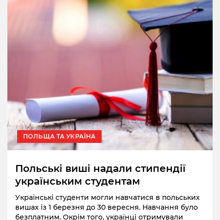
ПОЛЬЩА ТА УКРАЇНА
Польські виші надали стипендії
українським студентам
Українські студенти могли навчатися в польських
вишах із 1 березня до 30 вересня. Навчання було
безплатним. Окрім того, українці отримували