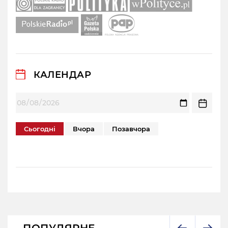
КАЛЕНДАР
Сьогодні
Вчора
Позавчора