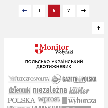
1
6
7
ПОЛЬСЬКО-УКРАЇНСЬКИЙ
ДВОТИЖНЕВИК